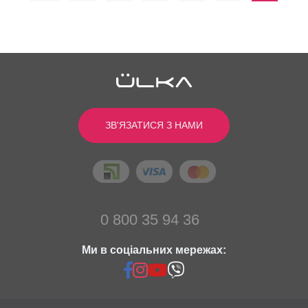
ЗВ'ЯЗАТИСЯ З НАМИ
0 800 35 94 36
Ми в соціальних мережах: