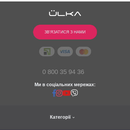
ЗВ'ЯЗАТИСЯ З НАМИ
0 800 35 94 36
Ми в соціальних мережах:
Категорії